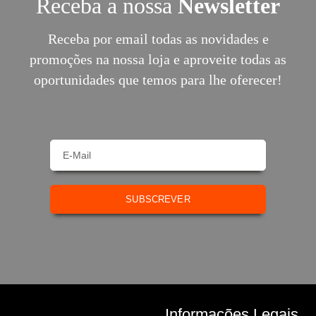
Receba a nossa
Newsletter
Receba por email todas as novidades e
promoções na nossa loja e aproveite todas as
oportunidades que temos para lhe oferecer!
SUBSCREVER
Informações Legais