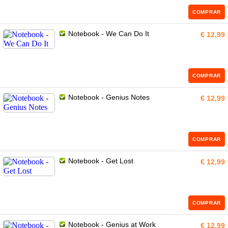
COMPRAR
Notebook - We Can Do It
€ 12,99
COMPRAR
Notebook - Genius Notes
€ 12,99
COMPRAR
Notebook - Get Lost
€ 12,99
COMPRAR
Notebook - Genius at Work
€ 12,99