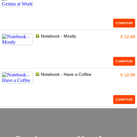
COMPRAR
Notebook - Mostly
€ 12,99
COMPRAR
Notebook - Have a Coffee
€ 12,99
COMPRAR