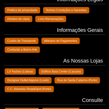
Politica de privacidade
Termos Condições e Garantias
Direitos de cópia
Livro Reclamações
Informações Gerais
Custos de Transporte
Métodos de Pagamentos
Contactar a Bairro Arte
As Nossas Lojas
LX Factory (Lisboa)
Edifício Baía Center (Cascais)
Designer Outlet Algarve (Loulé)
Rua de Santa Catarina (Porto)
C.C. Alameda Shop&Spot (Porto)
Consulte