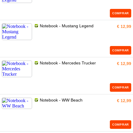
COMPRAR
Notebook - Mustang Legend
€ 12,99
COMPRAR
Notebook - Mercedes Trucker
€ 12,99
COMPRAR
Notebook - WW Beach
€ 12,99
COMPRAR