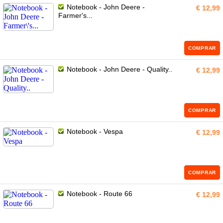
Notebook - John Deere -
€ 12,99
Farmer's...
COMPRAR
Notebook - John Deere - Quality..
€ 12,99
COMPRAR
Notebook - Vespa
€ 12,99
COMPRAR
Notebook - Route 66
€ 12,99