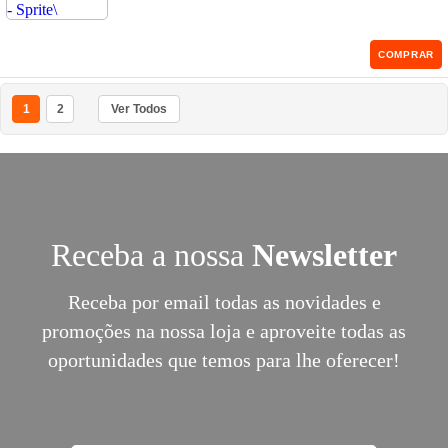
COMPRAR
1
2
Ver Todos
Receba a nossa
Newsletter
Receba por email todas as novidades e
promoções na nossa loja e aproveite todas as
oportunidades que temos para lhe oferecer!