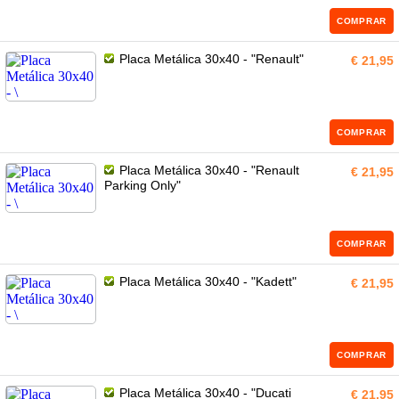
COMPRAR
Placa Metálica 30x40 - "Renault"
€ 21,95
COMPRAR
Placa Metálica 30x40 - "Renault
€ 21,95
Parking Only"
COMPRAR
Placa Metálica 30x40 - "Kadett"
€ 21,95
COMPRAR
Placa Metálica 30x40 - "Ducati
€ 21,95