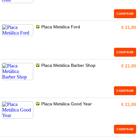
COMPRAR
Placa Metálica Ford
€ 21,95
COMPRAR
Placa Metálica Barber Shop
€ 21,95
COMPRAR
Placa Metálica Good Year
€ 21,95
COMPRAR