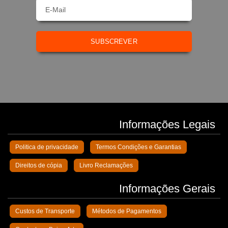
SUBSCREVER
Informações Legais
Politica de privacidade
Termos Condições e Garantias
Direitos de cópia
Livro Reclamações
Informações Gerais
Custos de Transporte
Métodos de Pagamentos