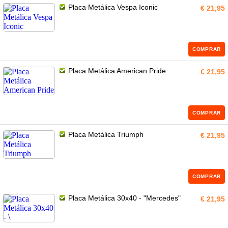
Placa Metálica Vespa Iconic
€ 21,95
COMPRAR
Placa Metálica American Pride
€ 21,95
COMPRAR
Placa Metálica Triumph
€ 21,95
COMPRAR
Placa Metálica 30x40 - "Mercedes"
€ 21,95