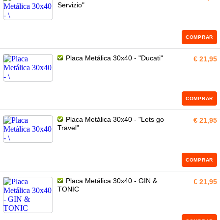
Servizio"
COMPRAR
Placa Metálica 30x40 - "Ducati"
€ 21,95
COMPRAR
Placa Metálica 30x40 - "Lets go
€ 21,95
Travel"
COMPRAR
Placa Metálica 30x40 - GIN &
€ 21,95
TONIC