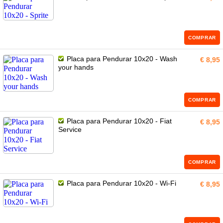
COMPRAR
Placa para Pendurar 10x20 - Wash
€ 8,95
your hands
COMPRAR
Placa para Pendurar 10x20 - Fiat
€ 8,95
Service
COMPRAR
Placa para Pendurar 10x20 - Wi-Fi
€ 8,95