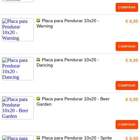
COMPRAR
Placa para Pendurar 10x20 -
€ 8,95
Warning
COMPRAR
Placa para Pendurar 10x20 -
€ 8,95
Dancing
COMPRAR
Placa para Pendurar 10x20 - Beer
€ 8,95
Garden
COMPRAR
Placa para Pendurar 10x20 - Sprite
€ 8,95