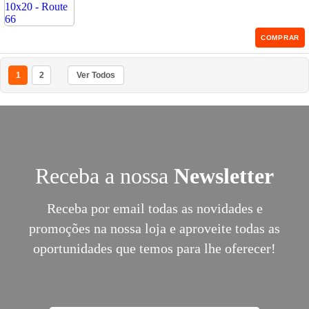
COMPRAR
1
2
Ver Todos
Receba a nossa
Newsletter
Receba por email todas as novidades e
promoções na nossa loja e aproveite todas as
oportunidades que temos para lhe oferecer!