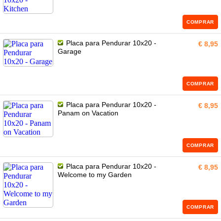
COMPRAR
Placa para Pendurar 10x20 -
€ 8,95
Garage
COMPRAR
Placa para Pendurar 10x20 -
€ 8,95
Panam on Vacation
COMPRAR
Placa para Pendurar 10x20 -
€ 8,95
Welcome to my Garden
COMPRAR