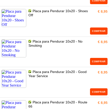
COMPRAR
Placa para Pendurar 10x20 - Shoes
€ 8,95
Off
COMPRAR
Placa para Pendurar 10x20 - No
€ 8,95
Smoking
COMPRAR
Placa para Pendurar 10x20 - Good
€ 8,95
Year Service
COMPRAR
Placa para Pendurar 10x20 - Route
€ 8,95
66