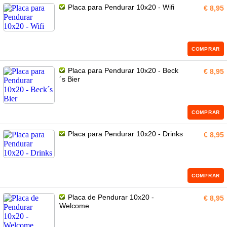
Placa para Pendurar 10x20 - Wifi
€ 8,95
COMPRAR
Placa para Pendurar 10x20 - Beck
€ 8,95
´s Bier
COMPRAR
Placa para Pendurar 10x20 - Drinks
€ 8,95
COMPRAR
Placa de Pendurar 10x20 -
€ 8,95
Welcome