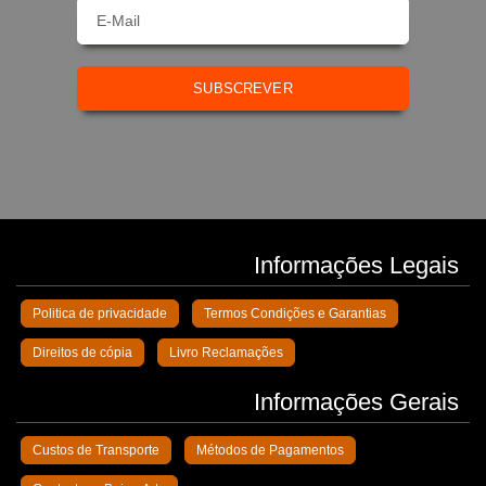
SUBSCREVER
Informações Legais
Politica de privacidade
Termos Condições e Garantias
Direitos de cópia
Livro Reclamações
Informações Gerais
Custos de Transporte
Métodos de Pagamentos