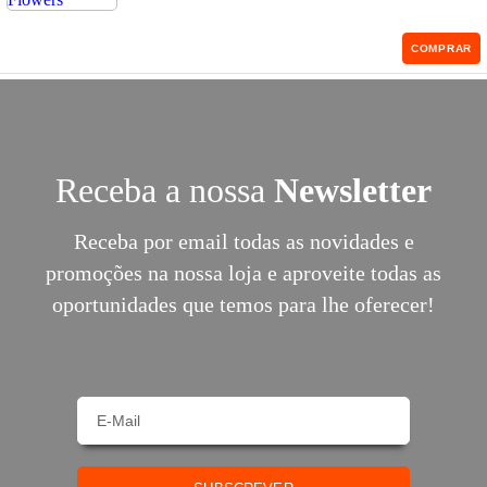
COMPRAR
Receba a nossa
Newsletter
Receba por email todas as novidades e
promoções na nossa loja e aproveite todas as
oportunidades que temos para lhe oferecer!