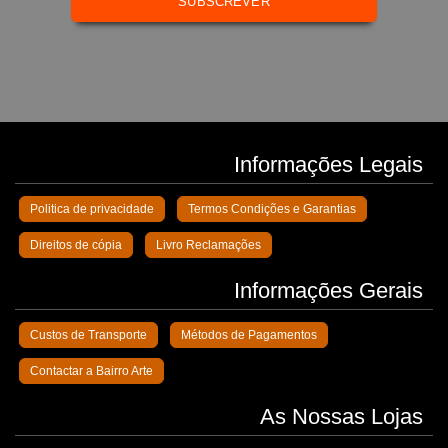
SUBSCREVER
Informações Legais
Politica de privacidade
Termos Condições e Garantias
Direitos de cópia
Livro Reclamações
Informações Gerais
Custos de Transporte
Métodos de Pagamentos
Contactar a Bairro Arte
As Nossas Lojas